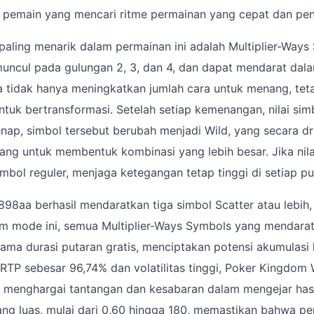
i pemain yang mencari ritme permainan yang cepat dan pen
paling menarik dalam permainan ini adalah Multiplier-Ways
muncul pada gulungan 2, 3, dan 4, dan dapat mendarat dal
 tidak hanya meningkatkan jumlah cara untuk menang, teta
uk bertransformasi. Setelah setiap kemenangan, nilai simb
genap, simbol tersebut berubah menjadi Wild, yang secara dr
ng untuk membentuk kombinasi yang lebih besar. Jika nila
mbol reguler, menjaga ketegangan tetap tinggi di setiap pu
98aa berhasil mendaratkan tiga simbol Scatter atau lebih, 
am mode ini, semua Multiplier-Ways Symbols yang mendara
elama durasi putaran gratis, menciptakan potensi akumula
 RTP sebesar 96,74% dan volatilitas tinggi, Poker Kingdom
 menghargai tantangan dan kesabaran dalam mengejar hasil
ng luas, mulai dari 0,60 hingga 180, memastikan bahwa pe