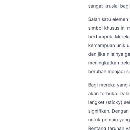
sangat krusial bag
Salah satu elemen 
simbol khusus ini 
bertumpuk. Mereka
kemampuan unik unt
dan jika nilainya 
meningkatkan pelua
berubah menjadi si
Bagi mereka yang 8
akan terbuka. Dal
lengket (sticky) s
signifikan. Dengan
untuk pemain yang
Rentang taruhan ya