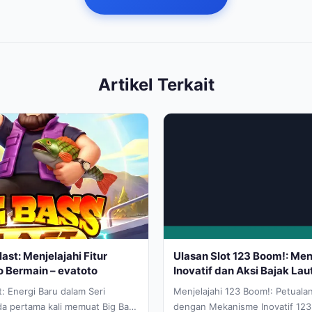
Artikel Terkait
ast: Menjelajahi Fitur
Ulasan Slot 123 Boom!: Menj
ko Bermain – evatoto
Inovatif dan Aksi Bajak Lau
t: Energi Baru dalam Seri
Menjelajahi 123 Boom!: Petuala
a pertama kali memuat Big Bass
dengan Mekanisme Inovatif 123