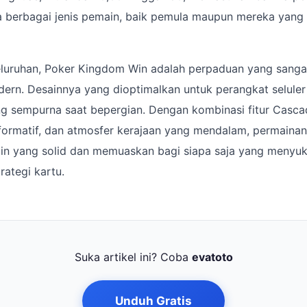
a berbagai jenis pemain, baik pemula maupun mereka yang 
luruhan, Poker Kingdom Win adalah perpaduan yang sangat
odern. Desainnya yang dioptimalkan untuk perangkat selule
g sempurna saat bepergian. Dengan kombinasi fitur Cascad
sformatif, dan atmosfer kerajaan yang mendalam, permaina
n yang solid dan memuaskan bagi siapa saja yang menyuk
rategi kartu.
Suka artikel ini? Coba
evatoto
Unduh Gratis