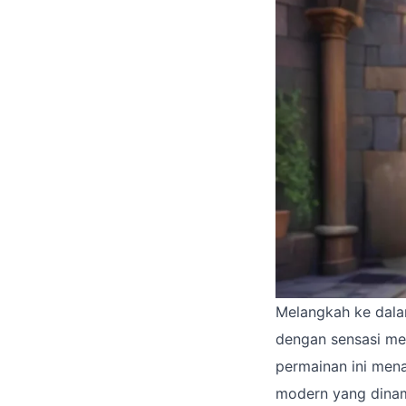
Melangkah ke dala
dengan sensasi me
permainan ini men
modern yang dinami