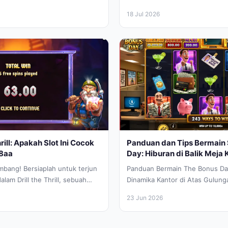
ung...
4ThePlayer 898aa membawa pe
18 Jul 2026
898aa pertempuran...
hrill: Apakah Slot Ini Cocok
Panduan dan Tips Bermain 
98aa
Day: Hiburan di Balik Meja 
mbang! Bersiaplah untuk terjun
Panduan Bermain The Bonus D
lam Drill the Thrill, sebuah
Dinamika Kantor di Atas Gulu
ng 898aa memadukan aksi...
mesin slot modern sering kali 
23 Jun 2026