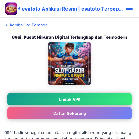
⚡ evatoto Aplikasi Resmi | evatoto Terpopuler Aman 🎯
← Kembali ke Beranda
666i: Pusat Hiburan Digital Terlengkap dan Termodern
Unduh APK
Daftar Sekarang
666i hadir sebagai solusi hiburan digital all-in-one yang dirancang
khusus untuk pengguna smartphone modern. Sebagai aplikasi